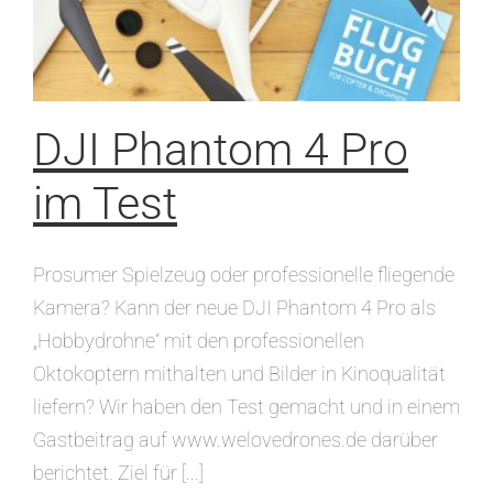
DJI Phantom 4 Pro
im Test
Prosumer Spielzeug oder professionelle fliegende
Kamera? Kann der neue DJI Phantom 4 Pro als
„Hobbydrohne“ mit den professionellen
Oktokoptern mithalten und Bilder in Kinoqualität
liefern? Wir haben den Test gemacht und in einem
Gastbeitrag auf www.welovedrones.de darüber
berichtet. Ziel für [...]