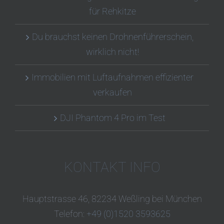
für Rehkitze
Du brauchst keinen Drohnenführerschein,
wirklich nicht!
Immobilien mit Luftaufnahmen effizienter
verkaufen
DJI Phantom 4 Pro im Test
KONTAKT INFO
Hauptstrasse 46, 82234 Weßling bei München
Telefon:
+49 (0)1520 3593625