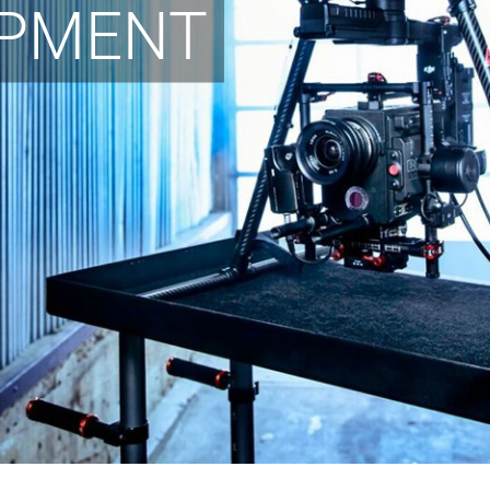
IPMENT