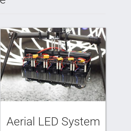
Aerial LED System