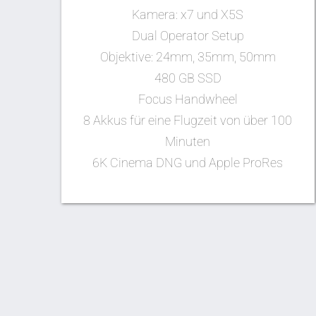
Kamera: x7 und X5S
Dual Operator Setup
Objektive: 24mm, 35mm, 50mm
480 GB SSD
Focus Handwheel
8 Akkus für eine Flugzeit von über 100
Minuten
6K Cinema DNG und Apple ProRes