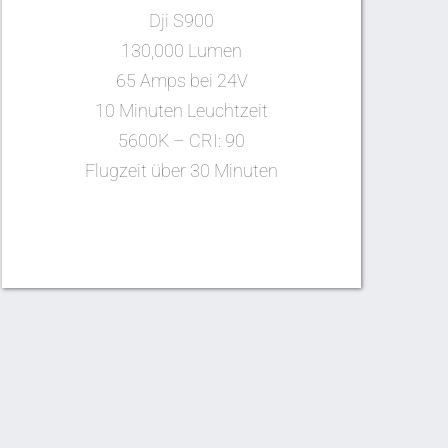
Dji S900
130,000 Lumen
65 Amps bei 24V
10 Minuten Leuchtzeit
5600K – CRI: 90
Flugzeit über 30 Minuten