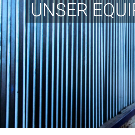
UNSER EQU