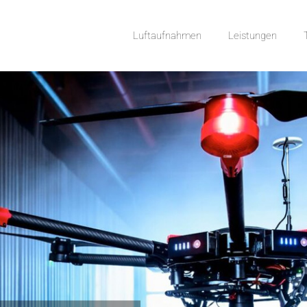
Luftaufnahmen
Leistungen