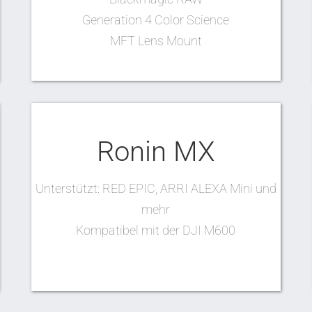
Generation 4 Color Science
MFT Lens Mount
Ronin MX
Unterstützt: RED EPIC, ARRI ALEXA Mini und
mehr
Kompatibel mit der DJI M600