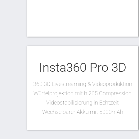
Insta360 Pro 3D
360 3D Livestreaming & Videoproduktion
Würfelprojektion mit h.265 Compression
Videostabilisierung in Echtzeit
Wechselbarer Akku mit 5000mAh