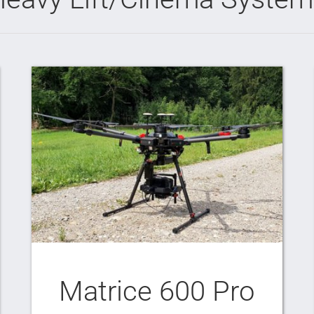
Matrice 600 Pro