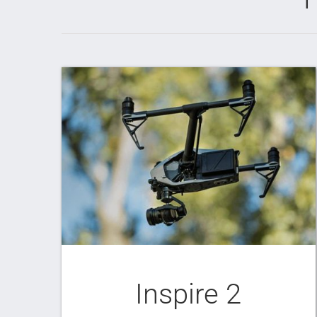
Inspire 2