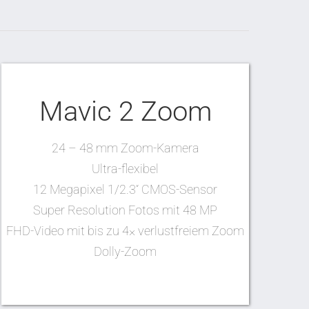
Mavic 2 Zoom
24 – 48 mm Zoom-Kamera
Ultra-flexibel
12 Megapixel 1/2.3“ CMOS-Sensor
Super Resolution Fotos mit 48 MP
FHD-Video mit bis zu 4× verlustfreiem Zoom
Dolly-Zoom