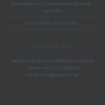
Immobilien mit Luftaufnahmen effizienter
verkaufen
DJI Phantom 4 Pro im Test
KONTAKT INFO
Hauptstrasse 46, 82234 Weßling bei München
Telefon:
+49 (0)1520 3593625
E-Mail:
hello@bavaerials.de