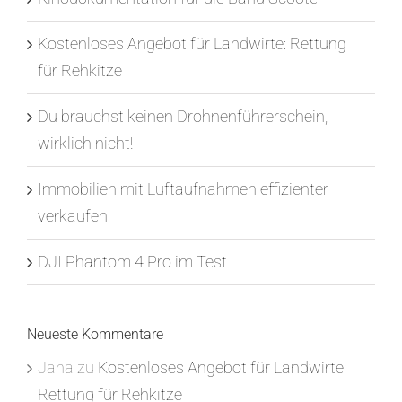
Kostenloses Angebot für Landwirte: Rettung
für Rehkitze
Du brauchst keinen Drohnenführerschein,
wirklich nicht!
Immobilien mit Luftaufnahmen effizienter
verkaufen
DJI Phantom 4 Pro im Test
Neueste Kommentare
Jana
zu
Kostenloses Angebot für Landwirte:
Rettung für Rehkitze