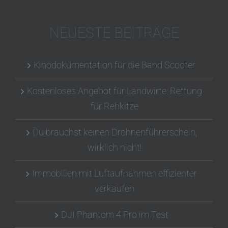
NEUESTE BEITRÄGE
Kinodokumentation für die Band Scooter
Kostenloses Angebot für Landwirte: Rettung
für Rehkitze
Du brauchst keinen Drohnenführerschein,
wirklich nicht!
Immobilien mit Luftaufnahmen effizienter
verkaufen
DJI Phantom 4 Pro im Test