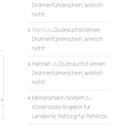
Drohnenführerschein, wirklich
nicht!
Mario
zu
Du brauchst keinen
Drohnenführerschein, wirklich
nicht!
Hannah
zu
Du brauchst keinen
Drohnenführerschein, wirklich
nicht!
Meinersmann Norbert
zu
Kostenloses Angebot für
Landwirte: Rettung für Rehkitze