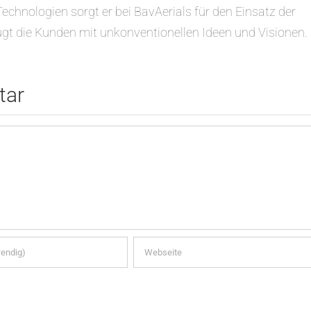
 Technologien sorgt er bei BavAerials für den Einsatz der
gt die Kunden mit unkonventionellen Ideen und Visionen.
tar