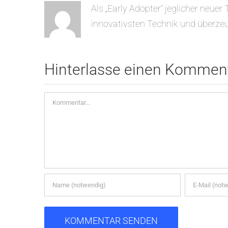
Als „Early Adopter“ jeglicher neuer
innovativsten Technik und überzeu
Hinterlasse einen Kommen
Kommentar