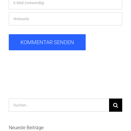
Suche
nach:
Neueste Beiträge