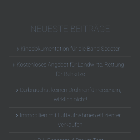
NEUESTE BEITRÄGE
Kinodokumentation für die Band Scooter
Kostenloses Angebot für Landwirte: Rettung
für Rehkitze
Du brauchst keinen Drohnenführerschein,
wirklich nicht!
Immobilien mit Luftaufnahmen effizienter
verkaufen