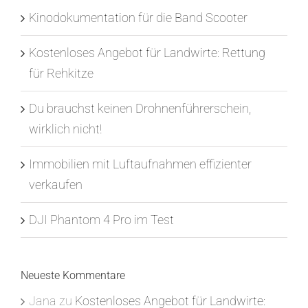
Kinodokumentation für die Band Scooter
Kostenloses Angebot für Landwirte: Rettung
für Rehkitze
Du brauchst keinen Drohnenführerschein,
wirklich nicht!
Immobilien mit Luftaufnahmen effizienter
verkaufen
DJI Phantom 4 Pro im Test
Neueste Kommentare
Jana
zu
Kostenloses Angebot für Landwirte: