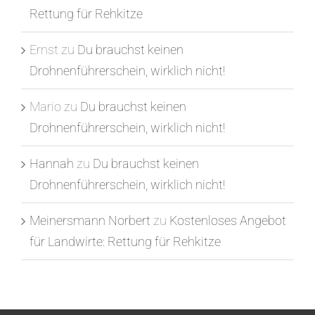
Rettung für Rehkitze
Ernst
zu
Du brauchst keinen
Drohnenführerschein, wirklich nicht!
Mario
zu
Du brauchst keinen
Drohnenführerschein, wirklich nicht!
Hannah
zu
Du brauchst keinen
Drohnenführerschein, wirklich nicht!
Meinersmann Norbert
zu
Kostenloses Angebot
für Landwirte: Rettung für Rehkitze