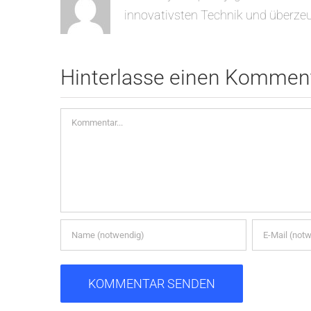
innovativsten Technik und überzeu
Hinterlasse einen Kommen
Kommentar