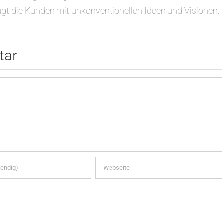
gt die Kunden mit unkonventionellen Ideen und Visionen.
tar