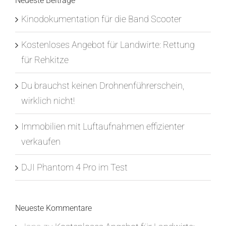
Neueste Beiträge
Kinodokumentation für die Band Scooter
Kostenloses Angebot für Landwirte: Rettung
für Rehkitze
Du brauchst keinen Drohnenführerschein,
wirklich nicht!
Immobilien mit Luftaufnahmen effizienter
verkaufen
DJI Phantom 4 Pro im Test
Neueste Kommentare