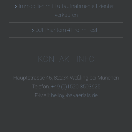
Immobilien mit Luftaufnahmen effizienter
verkaufen
DJI Phantom 4 Pro im Test
KONTAKT INFO
Hauptstrasse 46, 82234 Weßling bei München
Telefon:
+49 (0)1520 3593625
E-Mail:
hello@bavaerials.de